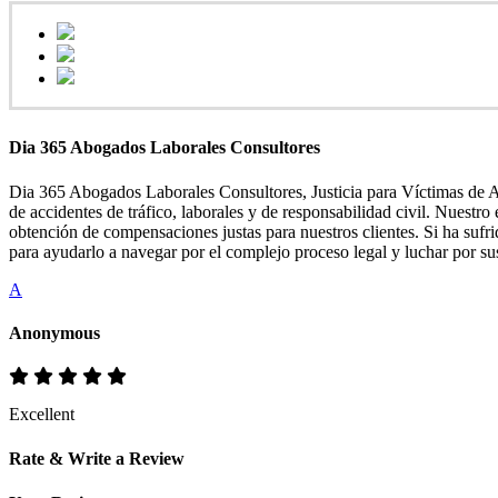
Dia 365 Abogados Laborales Consultores
Dia 365 Abogados Laborales Consultores, Justicia para Víctimas de A
de accidentes de tráfico, laborales y de responsabilidad civil. Nuestr
obtención de compensaciones justas para nuestros clientes. Si ha sufr
para ayudarlo a navegar por el complejo proceso legal y luchar por su
A
Anonymous
Excellent
Rate & Write a Review