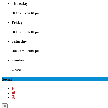
Thursday
08:00 am - 06:00 pm
Friday
08:00 am - 06:00 pm
Saturday
08:00 am - 06:00 pm
Sunday
Closed
Social
×