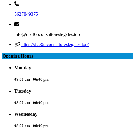
5627849375
info@dia365consultoreslegales.top
https://dia365consultoreslegales.top/
Opening Hours
Monday
08:00 am - 06:00 pm
Tuesday
08:00 am - 06:00 pm
Wednesday
08:00 am - 06:00 pm