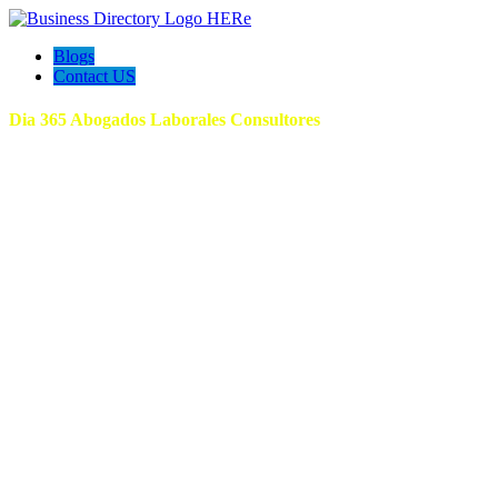
Blogs
Contact US
Dia 365 Abogados Laborales Consultores