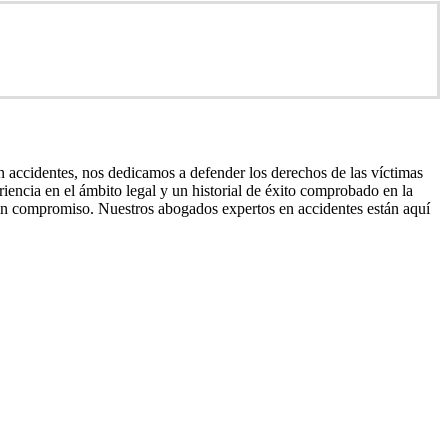
accidentes, nos dedicamos a defender los derechos de las víctimas
riencia en el ámbito legal y un historial de éxito comprobado en la
 sin compromiso. Nuestros abogados expertos en accidentes están aquí